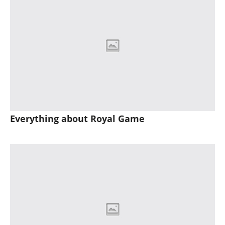
Everything about Royal Game