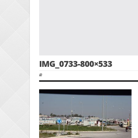
IMG_0733-800×533