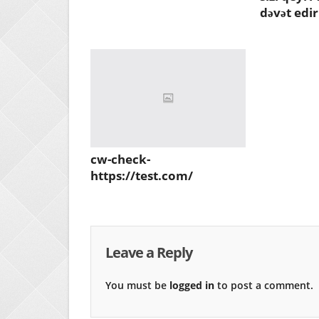
dəvət edir
cw-check-
https://test.com/
Leave a Reply
You must be
logged in
to post a comment.