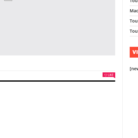
Tou
Mad
Tou
Tou
V
[ne
LIKE