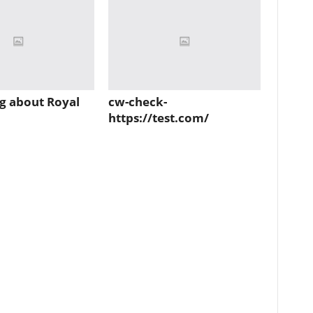
g about Royal
cw-check-
https://test.com/