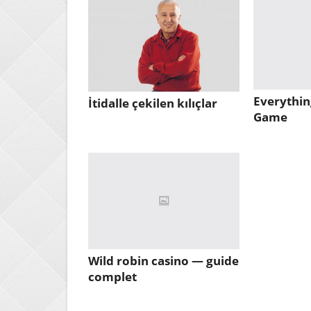
Everythin
İtidalle çekilen kılıçlar
Game
Wild robin casino — guide
complet