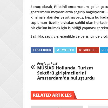
Sonuç olarak, Filistinli onca masum, çoluk çocu
göstermelik meydanlarda çağırıp bağırıyoruz, i
kınamalardan ileriye gitmiyoruz,
hepsi bu kadar
toplumun, özellikle vicdan sahibi olan herkesin
bir çözüm bulmak için
iş birliği
yapması gerekm
Sağlıkla, sevgiyle, esenlikle ve barış içinde vicd
FACEBOOK
TWITTER
GOOGLE+
L
Previous Post
MÜSİAD Hollanda, Turizm
Sektörü girişimcilerini
Amsterdam'da buluşturdu
RELATED ARTICLES