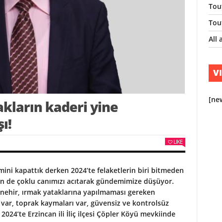
Tou
Tou
All
V
[ne
kların kaderi yine
ı!
LIKE
mini
kapattık derken
2024’te
felaketler
in
biri bitmeden
n de çoklu
canımızı acıtarak
gündemimize düş
üyor.
 nehir
,
ırmak
yataklar
ına
yapılmaması gereken
var
,
toprak kaymaları v
ar,
güvensiz
ve
kontrolsüz
2024’te
Erzincan ili İliç ilçesi Çöpler Köyü mevkiinde