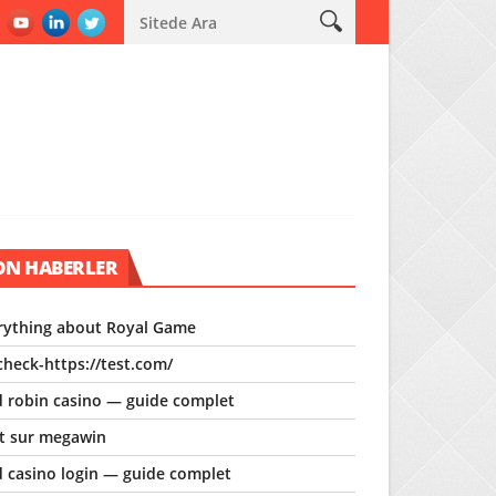
 complet
Tout sur casino amun ra
Tout sur amunra
All ab
ON HABERLER
rything about Royal Game
check-https://test.com/
d robin casino — guide complet
t sur megawin
 casino login — guide complet