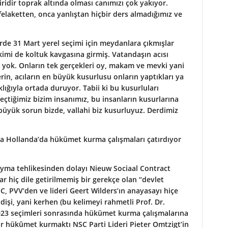
iridir toprak altında olması
canımızı
çok yakı
yor
.
felaketten
,
onca yanlıştan
hiçbir
ders almadığımız ve
erde 31
Mart
yerel
seçim
i için
meydanlara
çık
m
ı
ş
lar
kimi
de koltuk kavgasına girmiş
.
V
atandaşın acısı
i
yok
. Onların
tek gerçekleri oy
,
makam
ve
mevki
yani
erin,
acıların
en
büyük
kusurlusu
onların yaptıkları
ya
klığıyla ortada duruyor.
Tabii ki bu kusurluları
eçtiğimiz
bizim
insanımız
,
bu insanların
kusurlarına
yük sorun bizde, vallahi biz kusurluyuz.
Derdimiz
zda Hollanda’da hükümet kurma çalışmaları
çatırdıyor
ayma tehlikesinden dolayı Nieuw Sociaal Contract
 hiç dile getirilmemiş bir gerekçe olan “devlet
C, PVV’den ve lideri
Geert Wilders’ın
anayasayı hiçe
m
dişi
, yani kerhen
(bu kelimeyi rahmetli
Prof. Dr.
23 seçimleri sonrasında hükümet kurma çalışmalarına
ir
hükûmet
kurmaktı
NSC Parti Lideri
Pieter Omtzigt’in