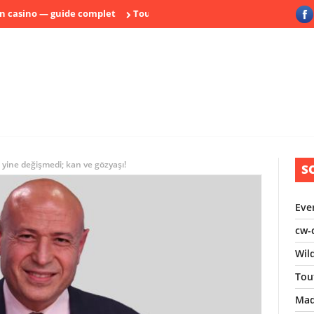
o — guide complet
Tout sur megawin
Mad casino login — guide
 yine değişmedi; kan ve gözyaşı!
S
Eve
cw-
Wil
Tou
Mad